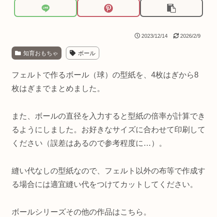
2023/12/14
2026/2/9
知育おもちゃ
ボール
フェルトで作るボール（球）の型紙を、4枚はぎから8
枚はぎまでまとめました。
また、ボールの直径を入力すると型紙の倍率が計算でき
るようにしました。お好きなサイズに合わせて印刷して
ください（誤差はあるので参考程度に…）。
縫い代なしの型紙なので、フェルト以外の布等で作成す
る場合には適宜縫い代をつけてカットしてください。
ボールシリーズその他の作品はこちら。