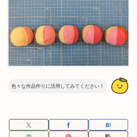
色々な作品作りに活用してみてください！