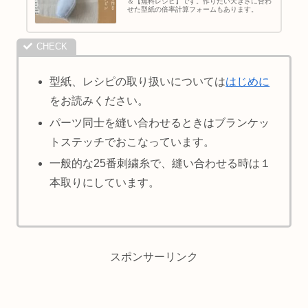
＆【無料レシピ】です。作りたい大きさに合わ
せた型紙の倍率計算フォームもあります。
型紙、レシピの取り扱いについては
はじめに
をお読みください。
パーツ同士を縫い合わせるときはブランケッ
トステッチでおこなっています。
一般的な25番刺繍糸で、縫い合わせる時は１
本取りにしています。
スポンサーリンク