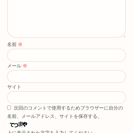
名前
※
メール
※
サイト
次回のコメントで使用するためブラウザーに自分の
名前、メールアドレス、サイトを保存する。
上に表示された文字を入力してください。