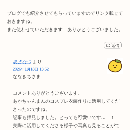
ブログでも紹介させてもらっていますのでリンク載せて
おきますね。
また使わせていただきます！ありがとうございました。
返信
あまなつ
より:
2026年1月18日 13:52
ななきちさま
コメントありがとうございます。
あかちゃんまんのコスプレ衣装作りに活用してくだ
さったのですね。
記事も拝見しました。とっても可愛いです…！！
実際に活用してくださる様子や写真も見ることがで