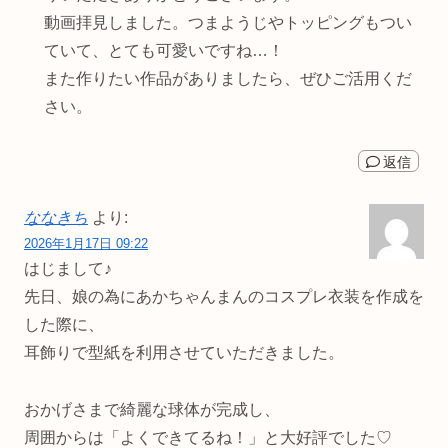
動画拝見しました。つまようじやトッピングもつい
ていて、とても可愛いですね…！
また作りたい作品がありましたら、ぜひご活用くだ
さい。
返信
ななきち
より:
2026年1月17日 09:22
はじまして♪
先日、娘の為にあかちゃんまんのコスプレ衣装を作成を
した際に、
耳飾りで型紙を利用させていただきました。
おかげさまで綺麗な球体が完成し、
周囲からは「よくできてるね！」と大好評でした♡