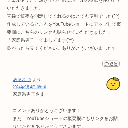
フェルトでたこ焼き作るためにボールの型紙を使わせて
いただきました。
直径で倍率を測定してくれるのはとても便利でした(^^)
作成しているところをYouTubeショートにアップして概
要欄にこちらのリンクも貼らせていただきました。
「家庭系男子」で出してます(^^)
良かったら見てください。ありがとうございました✨️
返信
あまなつ
より:
2024年9月4日 08:10
家庭系男子さま
コメントありがとうございます！
また、YouTubeショートの概要欄にもリンクをお貼
りいただきありがとうございます。