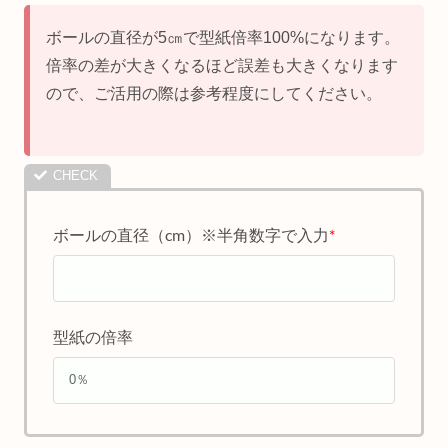
ボールの直径が5㎝で型紙倍率100%になります。
倍率の差が大きくなるほど誤差も大きくなります
ので、ご活用の際は参考程度にしてください。
ボールの直径（cm）※半角数字で入力
*
型紙の倍率