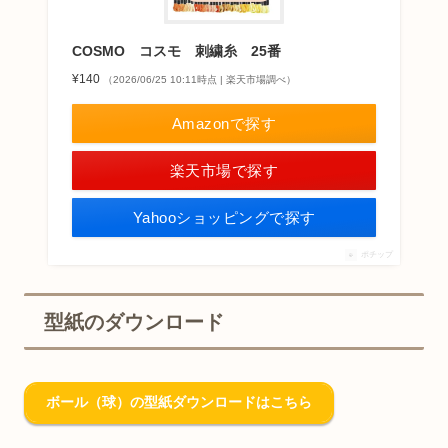
COSMO コスモ 刺繍糸 25番
¥140
（2026/06/25 10:11時点 | 楽天市場調べ）
Amazonで探す
楽天市場で探す
Yahooショッピングで探す
ポチップ
型紙のダウンロード
ボール（球）の型紙ダウンロードはこちら