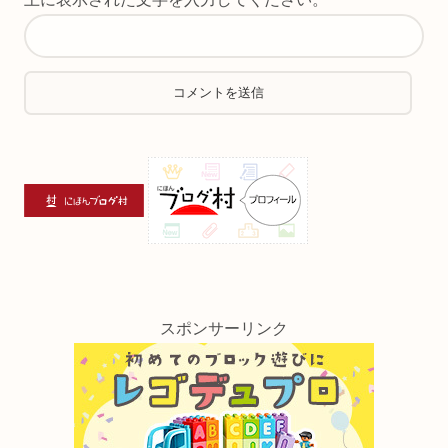
スポンサーリンク