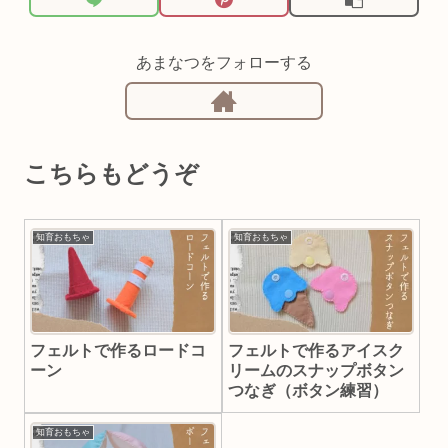
あまなつをフォローする
こちらもどうぞ
知育おもちゃ
知育おもちゃ
フェルトで作るロードコ
フェルトで作るアイスク
ーン
リームのスナップボタン
つなぎ（ボタン練習）
知育おもちゃ