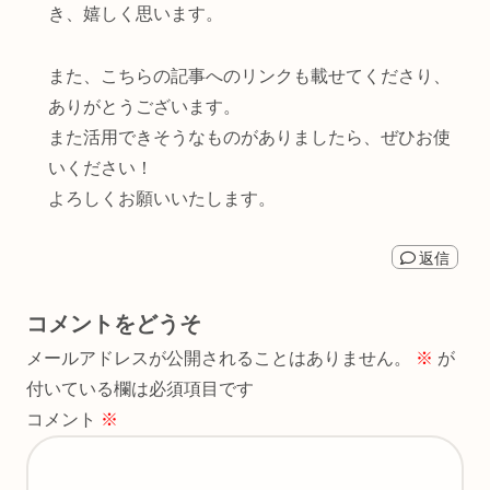
き、嬉しく思います。
また、こちらの記事へのリンクも載せてくださり、
ありがとうございます。
また活用できそうなものがありましたら、ぜひお使
いください！
よろしくお願いいたします。
返信
コメントをどうそ
メールアドレスが公開されることはありません。
※
が
付いている欄は必須項目です
コメント
※