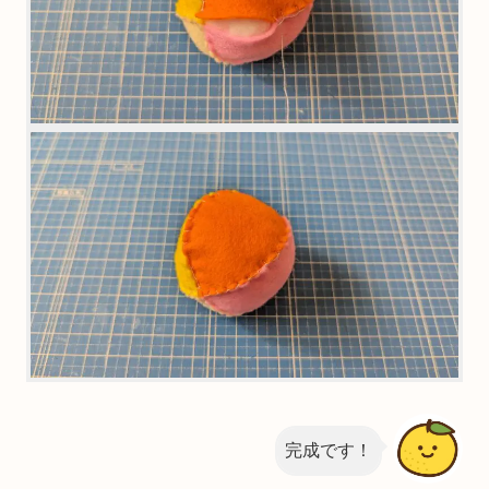
完成です！