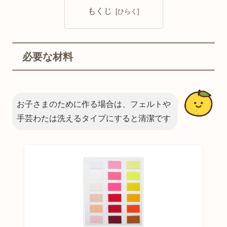
もくじ
必要な材料
お子さまのために作る場合は、フェルトや
手芸わたは洗えるタイプにすると清潔です