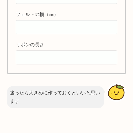
フェルトの横（㎝）
リボンの長さ
迷ったら大きめに作っておくといいと思い
ます