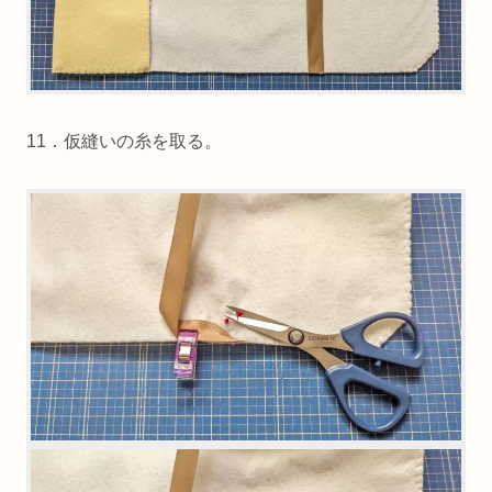
11．仮縫いの糸を取る。