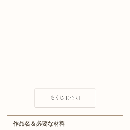
もくじ
作品名＆必要な材料