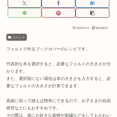
2024/7/14
2024/8/27
イベント
フェルトで作るブックカバーのレシピです。
代表的な本を選択すると、必要なフェルトの大きさが分
かります。
また、選択肢にない場合は本の大きさを入力すると、必
要なフェルトの大きさが計算できます。
直線に切って縫えば簡単にできるので、お子さまの自由
研究などにもおすすめです。
その際は、表にお好きな装飾や刺繍などをしてもかわい