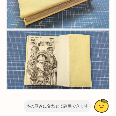
本の厚みに合わせて調整できます