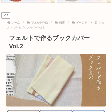
PR
ホーム
フェルト作品
雑貨
イベント
フェ
ルトで作るブックカバー Vol.2
フェルトで作るブックカバー
Vol.2