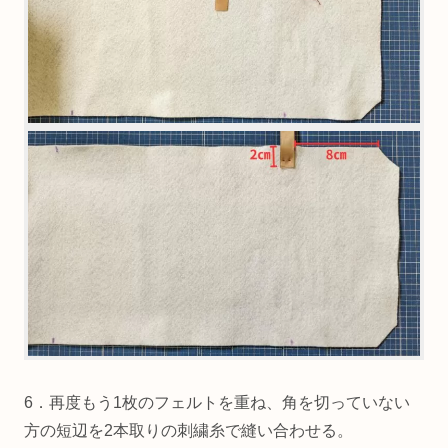
6．再度もう1枚のフェルトを重ね、角を切っていない
方の短辺を2本取りの刺繍糸で縫い合わせる。