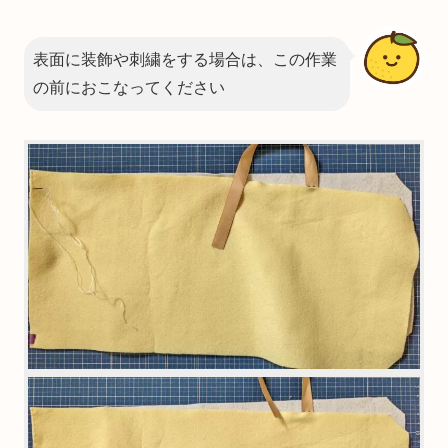
表面に装飾や刺繍をする場合は、この作業
の前におこなってください