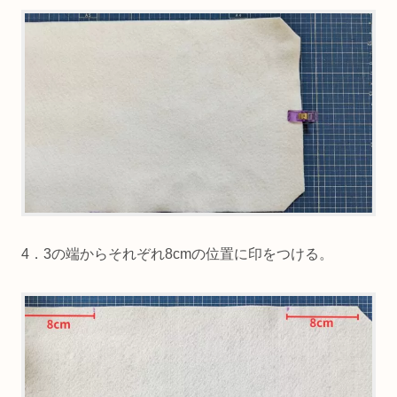
4．3の端からそれぞれ8cmの位置に印をつける。