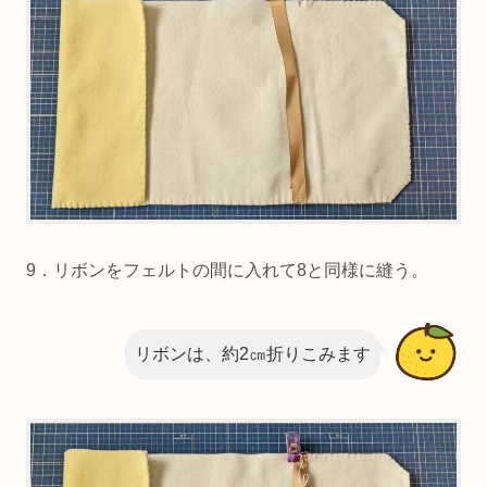
9．リボンをフェルトの間に入れて8と同様に縫う。
リボンは、約2㎝折りこみます