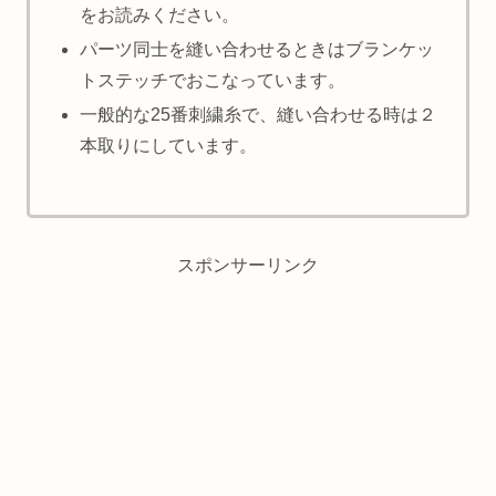
をお読みください。
パーツ同士を縫い合わせるときはブランケッ
トステッチでおこなっています。
一般的な25番刺繍糸で、縫い合わせる時は２
本取りにしています。
スポンサーリンク