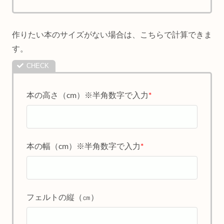
作りたい本のサイズがない場合は、こちらで計算できま
す。
本の高さ（cm）※半角数字で入力
*
本の幅（cm）※半角数字で入力
*
フェルトの縦（㎝）