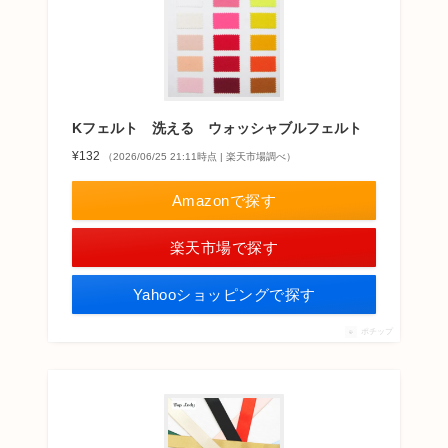
Kフェルト 洗える ウォッシャブルフェルト
¥132
（2026/06/25 21:11時点 | 楽天市場調べ）
Amazonで探す
楽天市場で探す
Yahooショッピングで探す
ポチップ