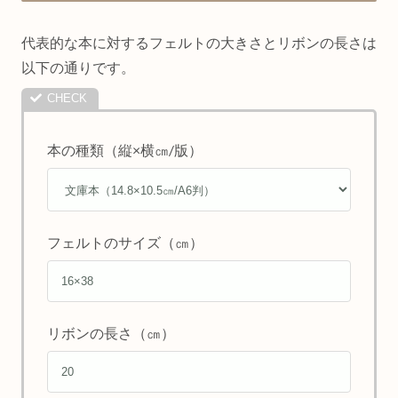
代表的な本に対するフェルトの大きさとリボンの長さは
以下の通りです。
本の種類（縦×横㎝/版）
フェルトのサイズ（㎝）
リボンの長さ（㎝）