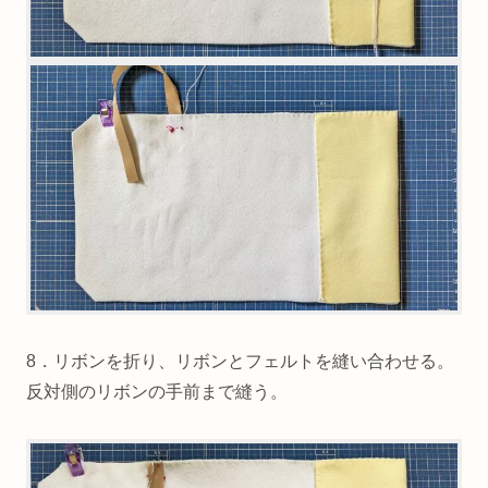
8．リボンを折り、リボンとフェルトを縫い合わせる。
反対側のリボンの手前まで縫う。