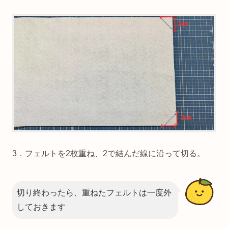
3．フェルトを2枚重ね、2で結んだ線に沿って切る。
切り終わったら、重ねたフェルトは一度外
しておきます