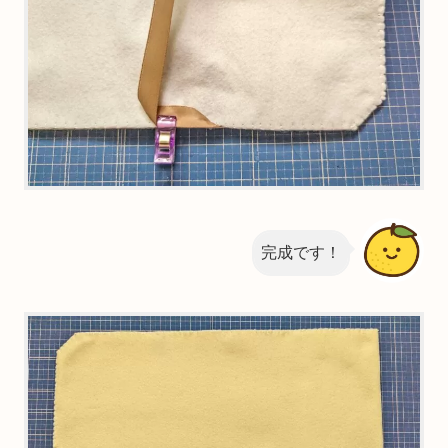
完成です！