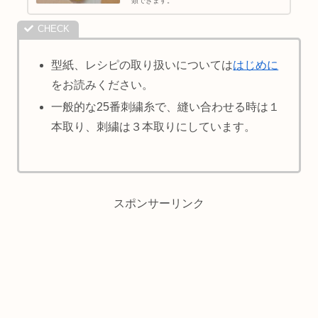
類できます。
型紙、レシピの取り扱いについては
はじめに
をお読みください。
一般的な25番刺繍糸で、縫い合わせる時は１
本取り、刺繍は３本取りにしています。
スポンサーリンク