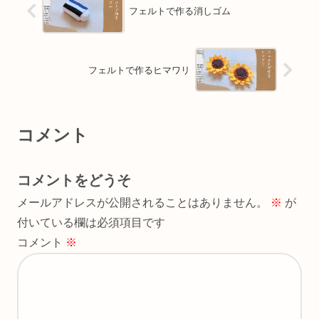
フェルトで作る消しゴム
フェルトで作るヒマワリ
コメント
コメントをどうそ
メールアドレスが公開されることはありません。
※
が
付いている欄は必須項目です
コメント
※