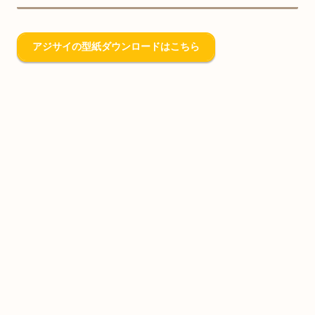
アジサイの型紙ダウンロードはこちら