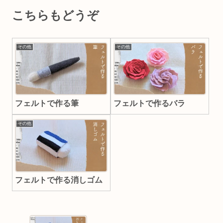
こちらもどうぞ
その他
その他
フェルトで作る筆
フェルトで作るバラ
その他
フェルトで作る消しゴム