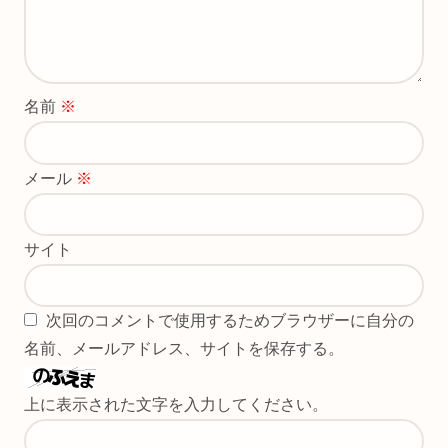
名前
※
メール
※
サイト
次回のコメントで使用するためブラウザーに自分の
名前、メールアドレス、サイトを保存する。
上に表示された文字を入力してください。