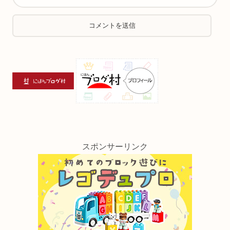
スポンサーリンク