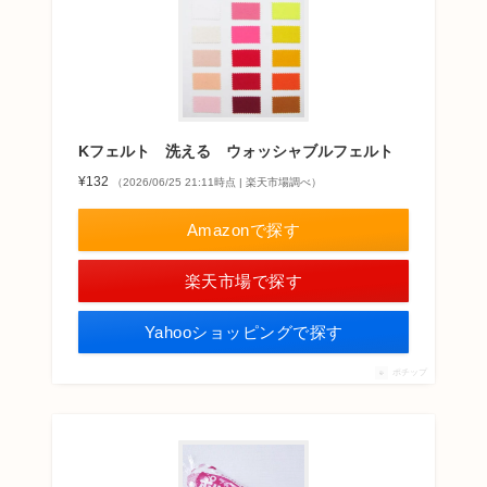
Kフェルト 洗える ウォッシャブルフェルト
¥132
（2026/06/25 21:11時点 | 楽天市場調べ）
Amazonで探す
楽天市場で探す
Yahooショッピングで探す
ポチップ