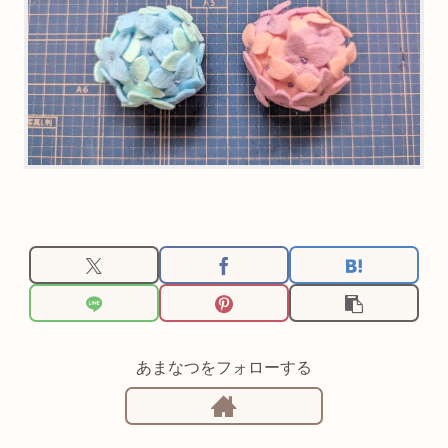
あまなつをフォローする