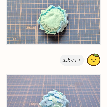
完成です！