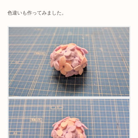
色違いも作ってみました。