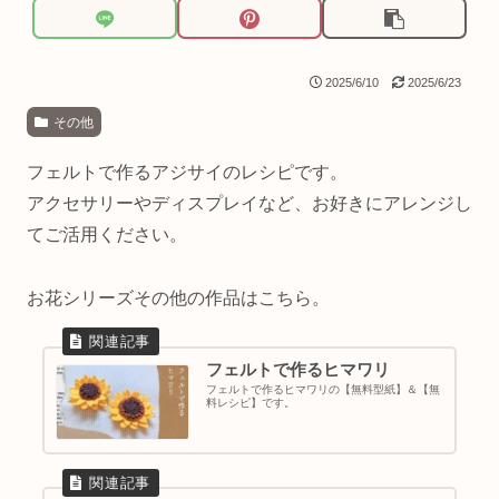
2025/6/10
2025/6/23
その他
フェルトで作るアジサイのレシピです。
アクセサリーやディスプレイなど、お好きにアレンジし
てご活用ください。
お花シリーズその他の作品はこちら。
フェルトで作るヒマワリ
フェルトで作るヒマワリの【無料型紙】＆【無
料レシピ】です。