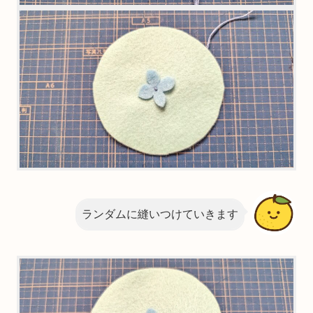
ランダムに縫いつけていきます