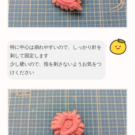
特に中心は崩れやすいので、しっかり針を
刺して固定します