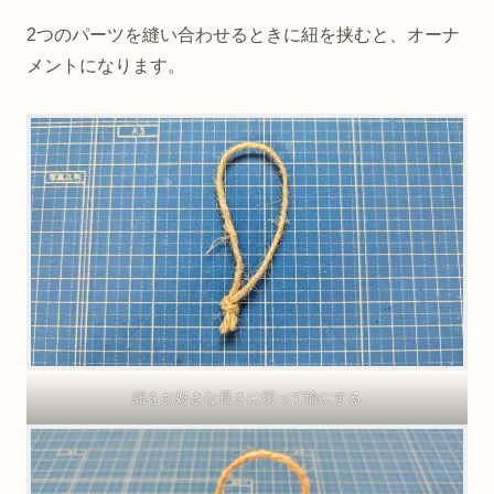
アレンジレシピ
2つのパーツを縫い合わせるときに紐を挟むと、オーナ
メントになります。