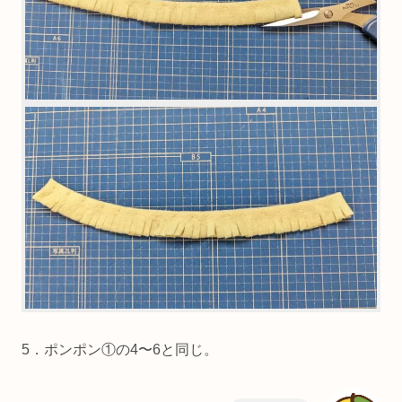
4．輪になっている部分を切る。