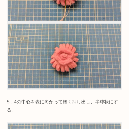
少し硬いので、指を刺さないようお気をつ
けください