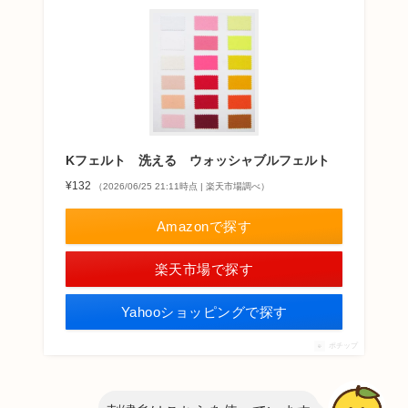
Kフェルト 洗える ウォッシャブルフェルト
¥132
（2026/06/25 21:11時点 | 楽天市場調べ）
Amazonで探す
楽天市場で探す
Yahooショッピングで探す
ポチップ