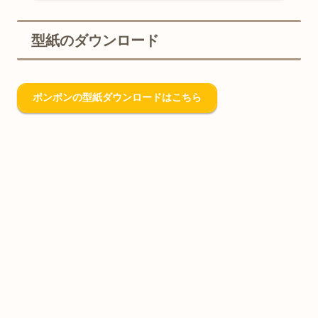
型紙のダウンロード
ポンポンの型紙ダウンロードはこちら