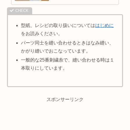
型紙、レシピの取り扱いについては
はじめに
をお読みください。
パーツ同士を縫い合わせるときはなみ縫い、
かがり縫いでおこなっています。
一般的な25番刺繍糸で、縫い合わせる時は１
本取りにしています。
スポンサーリンク