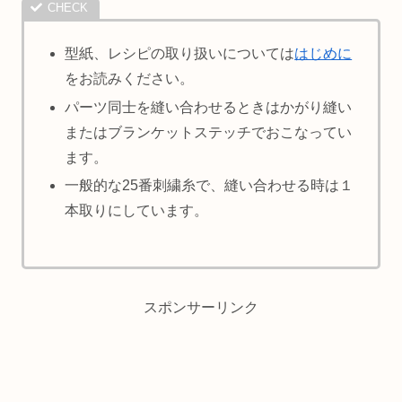
型紙、レシピの取り扱いについては
はじめに
をお読みください。
パーツ同士を縫い合わせるときはかがり縫い
またはブランケットステッチでおこなってい
ます。
一般的な25番刺繍糸で、縫い合わせる時は１
本取りにしています。
スポンサーリンク