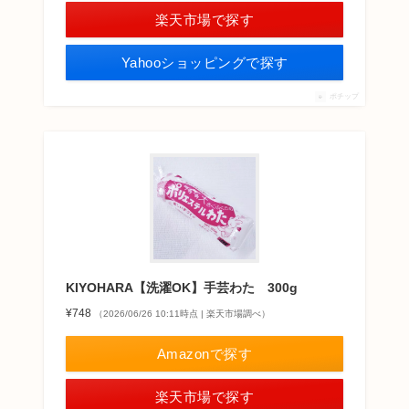
楽天市場で探す
Yahooショッピングで探す
ポチップ
KIYOHARA【洗濯OK】手芸わた 300g
¥748
（2026/06/26 10:11時点 | 楽天市場調べ）
Amazonで探す
楽天市場で探す