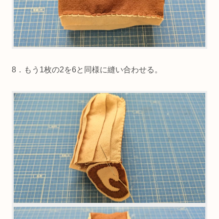
8．もう1枚の2を6と同様に縫い合わせる。