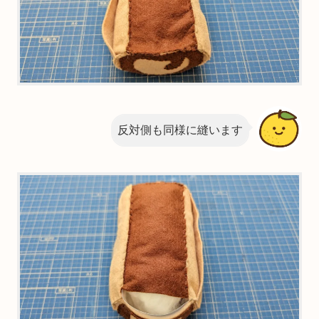
反対側も同様に縫います