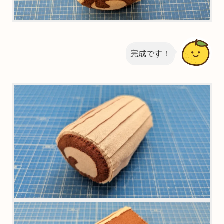
完成です！