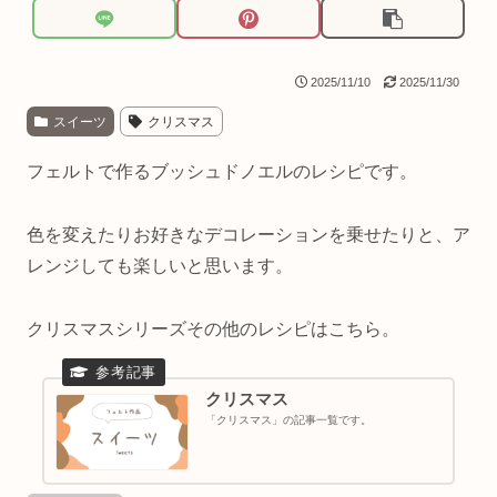
2025/11/10
2025/11/30
スイーツ
クリスマス
フェルトで作るブッシュドノエルのレシピです。
色を変えたりお好きなデコレーションを乗せたりと、ア
レンジしても楽しいと思います。
クリスマスシリーズその他のレシピはこちら。
クリスマス
「クリスマス」の記事一覧です。