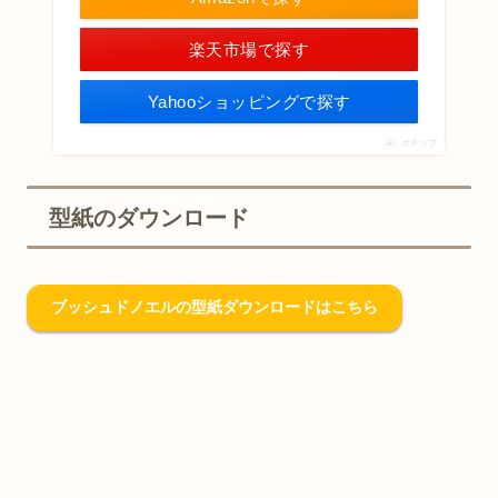
楽天市場で探す
Yahooショッピングで探す
ポチップ
型紙のダウンロード
ブッシュドノエルの型紙ダウンロードはこちら