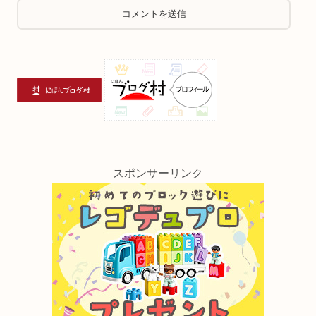
スポンサーリンク