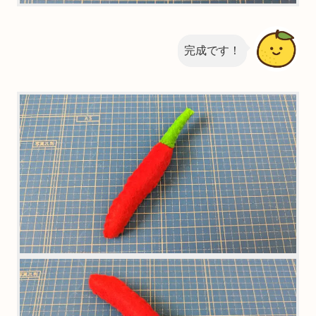
完成です！