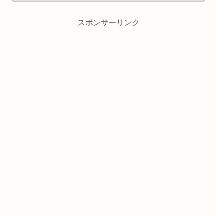
スポンサーリンク