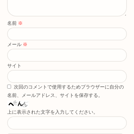
名前
※
メール
※
サイト
次回のコメントで使用するためブラウザーに自分の
名前、メールアドレス、サイトを保存する。
上に表示された文字を入力してください。