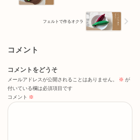
フェルトで作るオクラ
コメント
コメントをどうそ
メールアドレスが公開されることはありません。
※
が
付いている欄は必須項目です
コメント
※