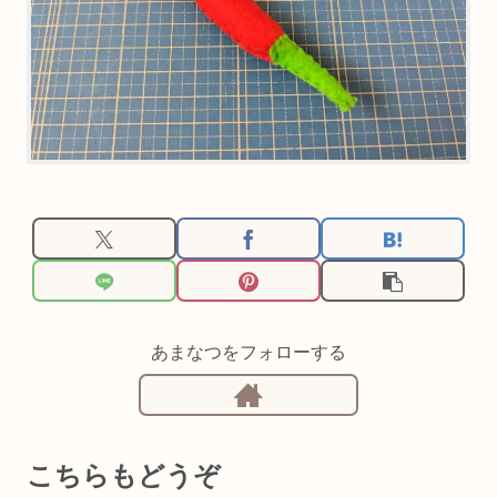
あまなつをフォローする
こちらもどうぞ