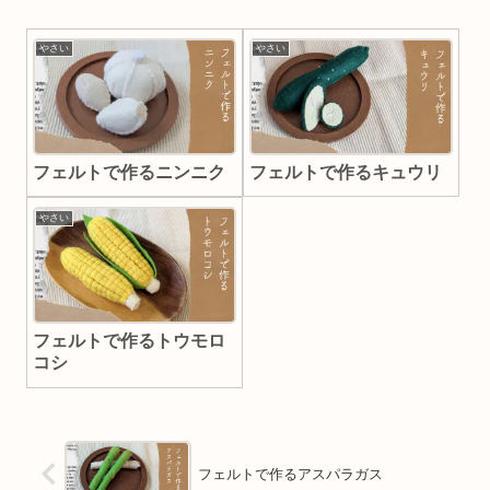
やさい
やさい
フェルトで作るニンニク
フェルトで作るキュウリ
やさい
フェルトで作るトウモロ
コシ
フェルトで作るアスパラガス