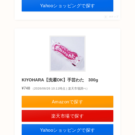
Yahooショッピングで探す
ポチップ
KIYOHARA【洗濯OK】手芸わた 300g
¥748
（2026/06/26 10:11時点 | 楽天市場調べ）
Amazonで探す
楽天市場で探す
Yahooショッピングで探す