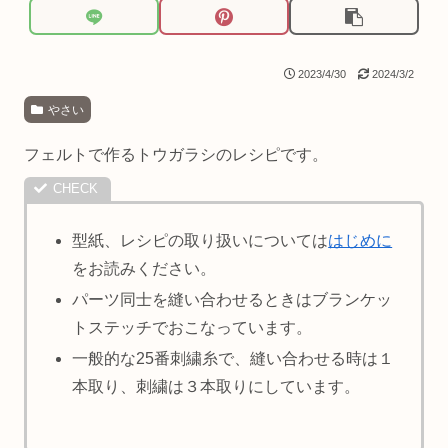
2023/4/30
2024/3/2
やさい
フェルトで作るトウガラシのレシピです。
型紙、レシピの取り扱いについては
はじめに
をお読みください。
パーツ同士を縫い合わせるときはブランケッ
トステッチでおこなっています。
一般的な25番刺繍糸で、縫い合わせる時は１
本取り、刺繍は３本取りにしています。