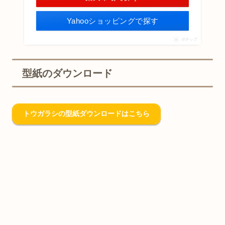
Yahooショッピングで探す
ポチップ
型紙のダウンロード
トウガラシの型紙ダウンロードはこちら