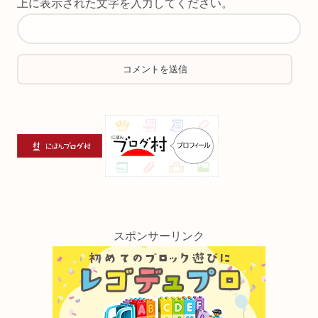
上に表示された文字を入力してください。
スポンサーリンク