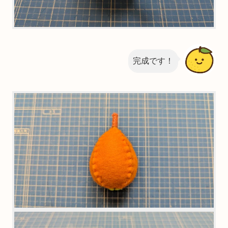
完成です！