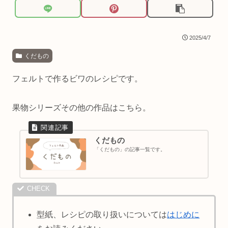
2025/4/7
くだもの
フェルトで作るビワのレシピです。
果物シリーズその他の作品はこちら。
くだもの
「くだもの」の記事一覧です。
型紙、レシピの取り扱いについては
はじめに