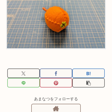
あまなつをフォローする