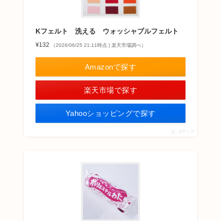
Kフェルト 洗える ウォッシャブルフェルト
¥132
（2026/06/25 21:11時点 | 楽天市場調べ）
Amazonで探す
楽天市場で探す
Yahooショッピングで探す
ポチップ