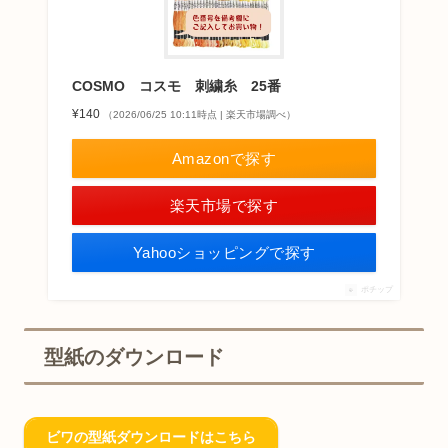
COSMO コスモ 刺繍糸 25番
¥140
（2026/06/25 10:11時点 | 楽天市場調べ）
Amazonで探す
楽天市場で探す
Yahooショッピングで探す
ポチップ
型紙のダウンロード
ビワの型紙ダウンロードはこちら