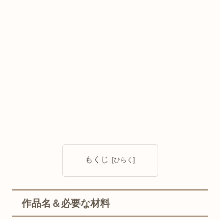
もくじ
作品名＆必要な材料