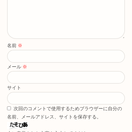
名前
※
メール
※
サイト
次回のコメントで使用するためブラウザーに自分の
名前、メールアドレス、サイトを保存する。