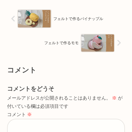
フェルトで作るパイナップル
フェルトで作るモモ
コメント
コメントをどうそ
メールアドレスが公開されることはありません。
※
が
付いている欄は必須項目です
コメント
※