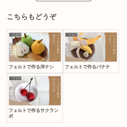
こちらもどうぞ
くだもの
くだもの
フェルトで作る洋ナシ
フェルトで作るバナナ
くだもの
フェルトで作るサクラン
ボ