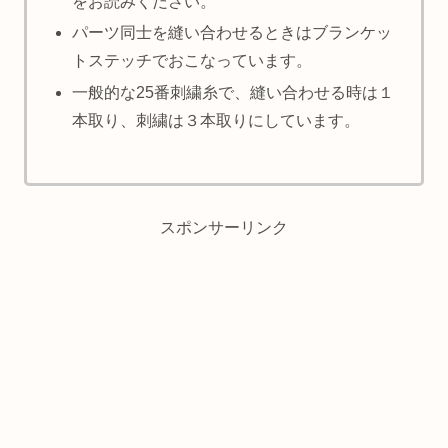
をお読みください。
パーツ同士を縫い合わせるときはブランケッ
トステッチでおこなっています。
一般的な25番刺繍糸で、縫い合わせる時は１
本取り、刺繍は３本取りにしています。
スポンサーリンク