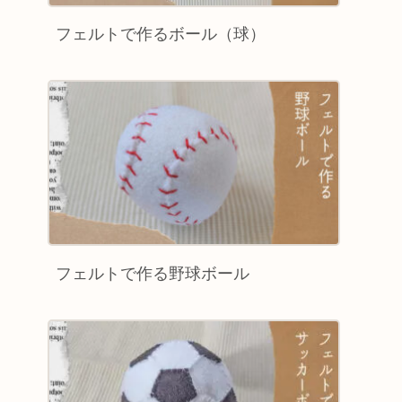
フェルトで作るボール（球）
フェルトで作る野球ボール