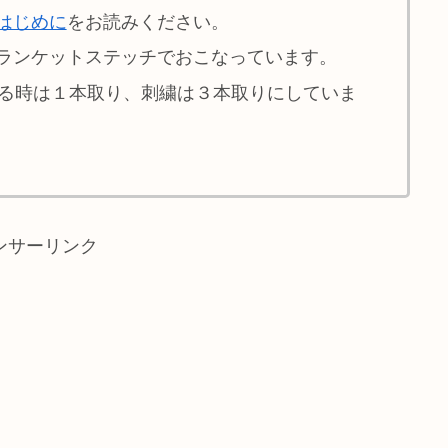
はじめに
をお読みください。
ランケットステッチでおこなっています。
せる時は１本取り、刺繍は３本取りにしていま
ンサーリンク