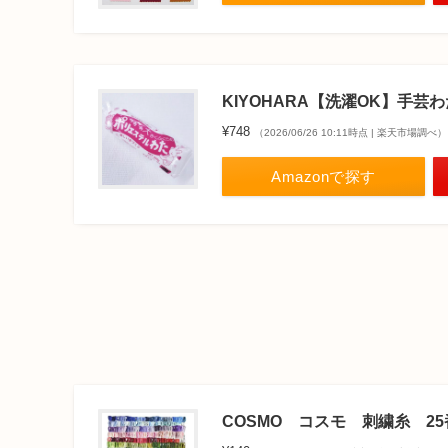
KIYOHARA【洗濯OK】手芸わ
¥748
（2026/06/26 10:11時点 | 楽天市場調べ）
Amazonで探す
COSMO コスモ 刺繍糸 25