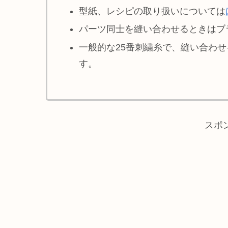
型紙、レシピの取り扱いについては
パーツ同士を縫い合わせるときはブ
一般的な25番刺繍糸で、縫い合わ
す。
スポ