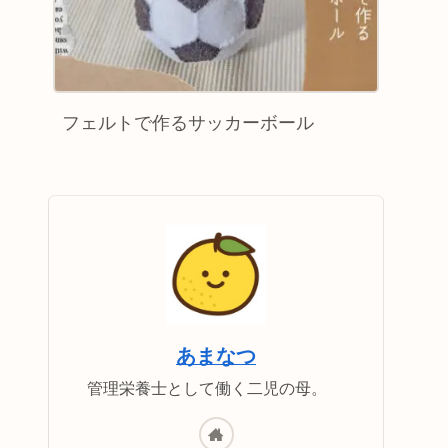
フェルトで作るサッカーボール
あまなつ
管理栄養士として働く二児の母。