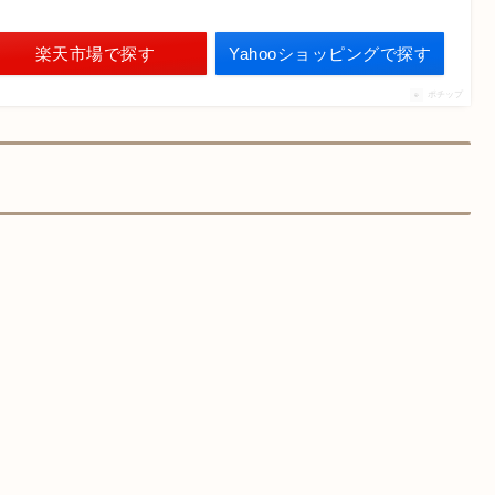
楽天市場で探す
Yahooショッピングで探す
ポチップ