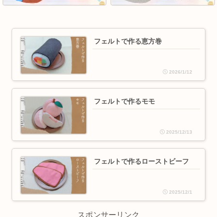
フェルトで作る恵方巻
2026/1/12
フェルトで作るモモ
2025/12/13
フェルトで作るローストビーフ
2025/12/1
スポンサーリンク