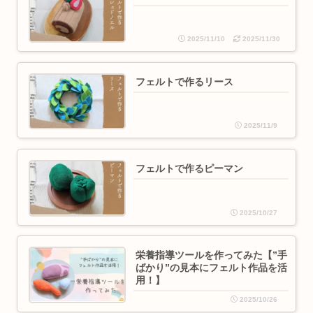
2025/11/10
2025/11/30
フェルトで作るリース
2025/11/9
フェルトで作るピーマン
2025/10/27
栄養指導ツールを作ってみた【”手
ばかり”の見本にフェルト作品を活
用！】
2025/10/26