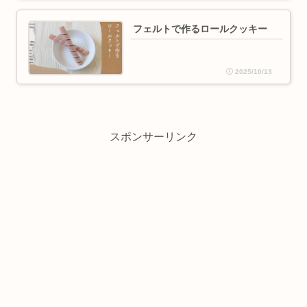
フェルトで作るロールクッキー
2025/10/13
スポンサーリンク