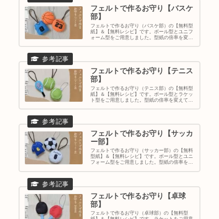
フェルトで作るお守り【バスケ
部】
フェルトで作るお守り（バスケ部）の【無料型
紙】＆【無料レシピ】です。ボール型とユニフ
ォーム型をご用意しました。型紙の倍率を変え
て、お好きなサイズで作れます。
フェルトで作るお守り【テニス
部】
フェルトで作るお守り（テニス部）の【無料型
紙】＆【無料レシピ】です。ボール型とラケッ
ト型をご用意しました。型紙の倍率を変えて、
お好きなサイズで作れます。
フェルトで作るお守り【サッカ
ー部】
フェルトで作るお守り（サッカー部）の【無料
型紙】＆【無料レシピ】です。ボール型とユニ
フォーム型をご用意しました。型紙の倍率を変
えて、お好きなサイズで作れます。
フェルトで作るお守り【卓球
部】
フェルトで作るお守り（卓球部）の【無料型
紙】＆【無料レシピ】です。ラケットをご用意