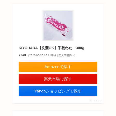
KIYOHARA【洗濯OK】手芸わた 300g
¥748
（2026/06/26 10:11時点 | 楽天市場調べ）
Amazonで探す
楽天市場で探す
Yahooショッピングで探す
ポチップ