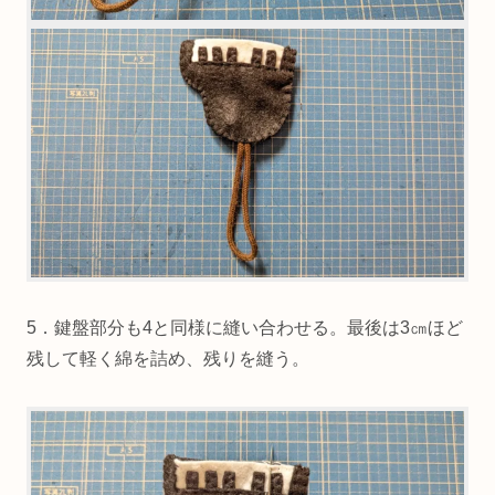
5．鍵盤部分も4と同様に縫い合わせる。最後は3㎝ほど
残して軽く綿を詰め、残りを縫う。