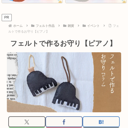
PR
ホーム
フェルト作品
雑貨
イベント
フェ
ルトで作るお守り【ピアノ】
フェルトで作るお守り【ピアノ】