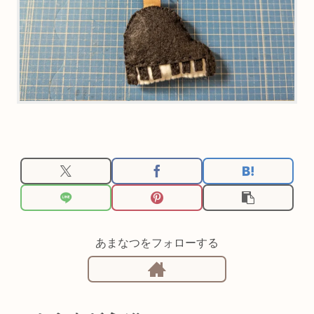
あまなつをフォローする