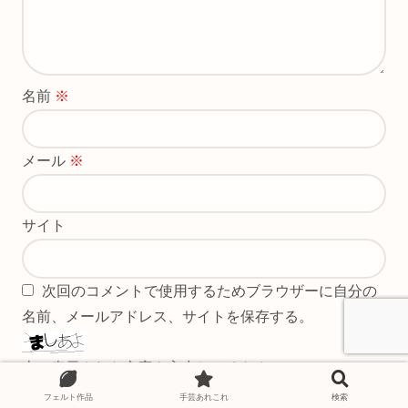
名前
※
メール
※
サイト
次回のコメントで使用するためブラウザーに自分の
名前、メールアドレス、サイトを保存する。
上に表示された文字を入力してください。
フェルト作品
手芸あれこれ
検索