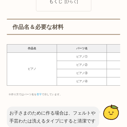
もくじ
作品名＆必要な材料
作品名
パーツ名
必要
ピアノ①
2
ピアノ②
1.
ピアノ
ピアノ③
6×
ピアノ④
6×
※作り方ではパーツ名を
青字
で示しています。
お子さまのために作る場合は、フェルトや
手芸わたは洗えるタイプにすると清潔です