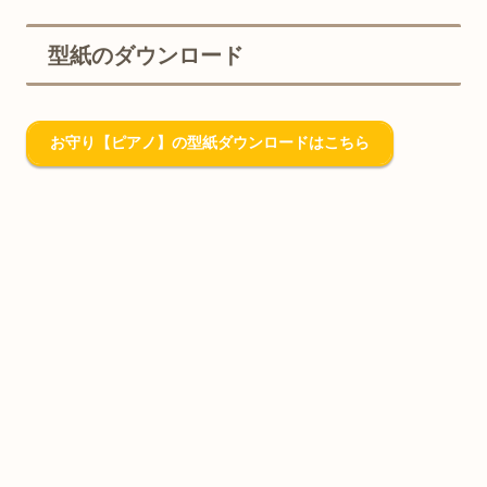
型紙のダウンロード
お守り【ピアノ】の型紙ダウンロードはこちら