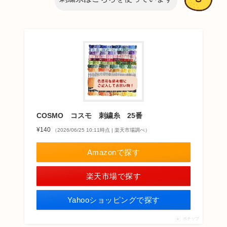
COSMO コスモ 刺繍糸 25番
¥140
（2026/06/25 10:11時点 | 楽天市場調べ）
Amazonで探す
楽天市場で探す
Yahooショッピングで探す
ポチップ