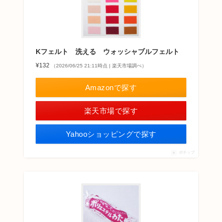
Kフェルト 洗える ウォッシャブルフェルト
¥132
（2026/06/25 21:11時点 | 楽天市場調べ）
Amazonで探す
楽天市場で探す
Yahooショッピングで探す
ポチップ