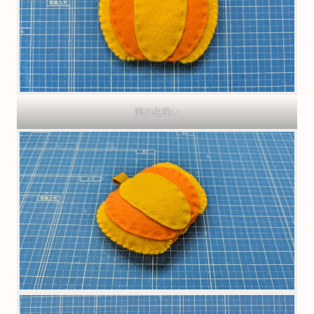
実の色違い