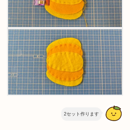
2セット作ります