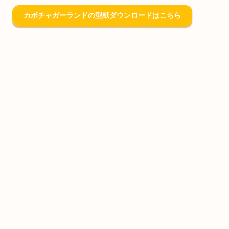
カボチャガーランドの型紙ダウンロードはこちら