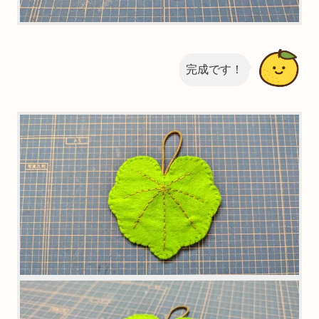
完成です！