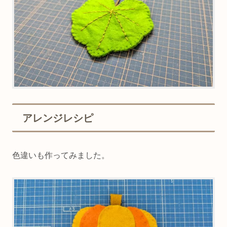
アレンジレシピ
色違いも作ってみました。