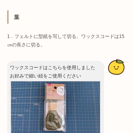
葉
1．フェルトに型紙を写して切る。ワックスコードは15
㎝の長さに切る。
ワックスコードはこちらを使用しました
お好みで細い紐をご使用ください