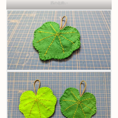
葉の色違い