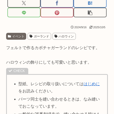
2024/9/16
2025/10/5
イベント
ガーランド
ハロウィン
フェルトで作るカボチャガーランドのレシピです。
ハロウィンの飾りにしても可愛いと思います。
型紙、レシピの取り扱いについては
はじめに
をお読みください。
パーツ同士を縫い合わせるときは、なみ縫い
でおこなっています。