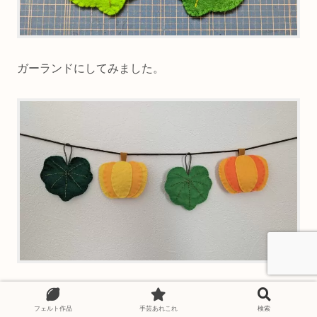
ガーランドにしてみました。
フェルト作品
手芸あれこれ
検索