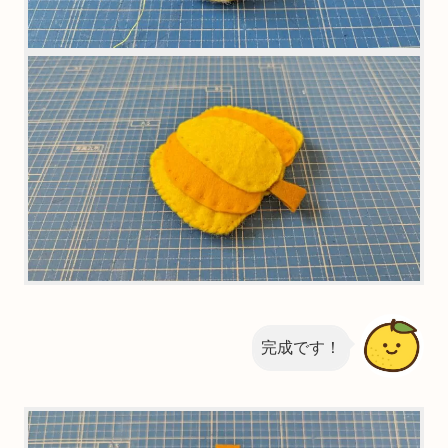
完成です！