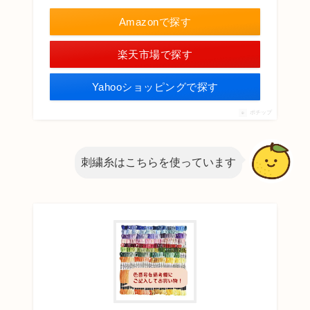
Amazonで探す
楽天市場で探す
Yahooショッピングで探す
ポチップ
刺繍糸はこちらを使っています