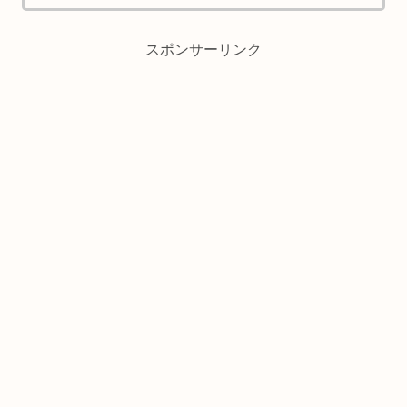
スポンサーリンク