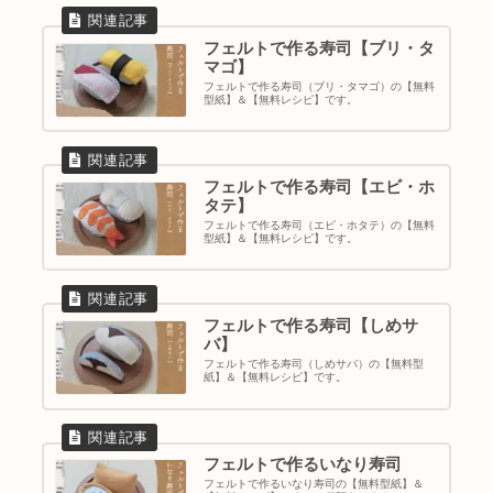
フェルトで作る寿司【ブリ・タ
マゴ】
フェルトで作る寿司（ブリ・タマゴ）の【無料
型紙】＆【無料レシピ】です。
フェルトで作る寿司【エビ・ホ
タテ】
フェルトで作る寿司（エビ・ホタテ）の【無料
型紙】＆【無料レシピ】です。
フェルトで作る寿司【しめサ
バ】
フェルトで作る寿司（しめサバ）の【無料型
紙】＆【無料レシピ】です。
フェルトで作るいなり寿司
フェルトで作るいなり寿司の【無料型紙】＆