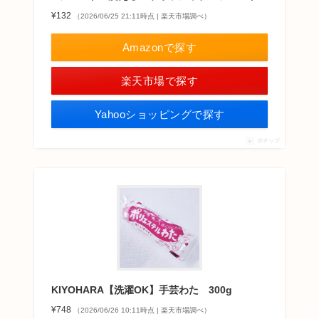
¥132
（2026/06/25 21:11時点 | 楽天市場調べ）
Amazonで探す
楽天市場で探す
Yahooショッピングで探す
ポチップ
KIYOHARA【洗濯OK】手芸わた 300g
¥748
（2026/06/26 10:11時点 | 楽天市場調べ）