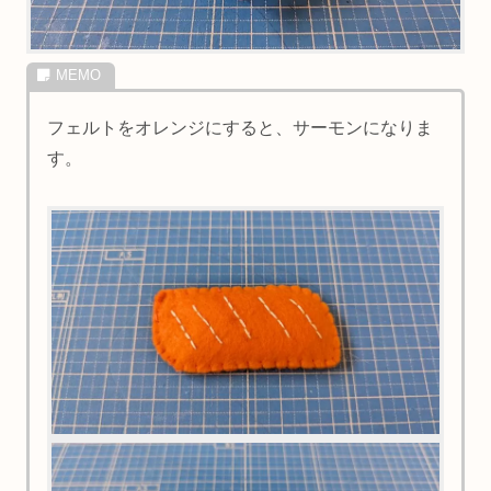
フェルトをオレンジにすると、サーモンになりま
す。