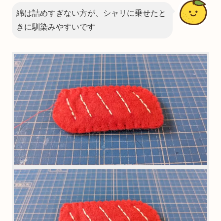
綿は詰めすぎない方が、シャリに乗せたと
きに馴染みやすいです