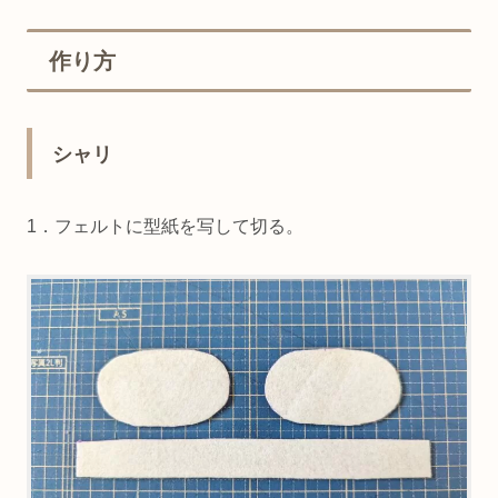
作り方
シャリ
1．フェルトに型紙を写して切る。