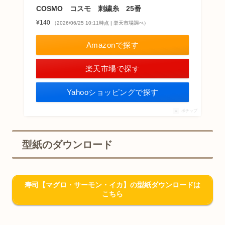
COSMO コスモ 刺繍糸 25番
¥140
（2026/06/25 10:11時点 | 楽天市場調べ）
Amazonで探す
楽天市場で探す
Yahooショッピングで探す
ポチップ
型紙のダウンロード
寿司【マグロ・サーモン・イカ】の型紙ダウンロードは
こちら