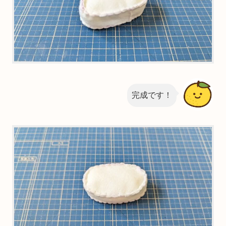
完成です！