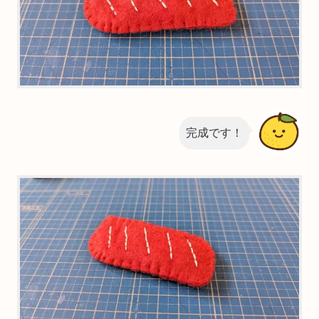
完成です！