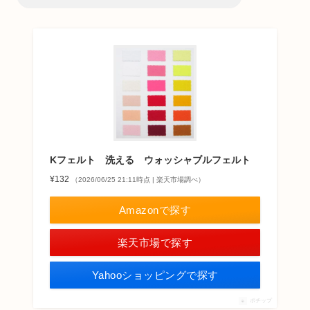
Kフェルト 洗える ウォッシャブルフェルト
¥132
（2026/06/25 21:11時点 | 楽天市場調べ）
Amazonで探す
楽天市場で探す
Yahooショッピングで探す
ポチップ