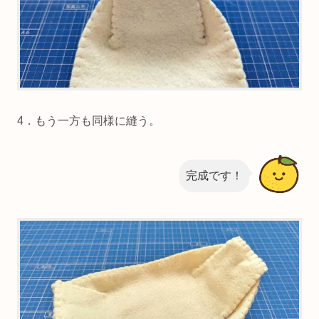
4．もう一方も同様に縫う。
完成です！