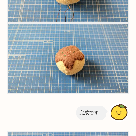
完成です！