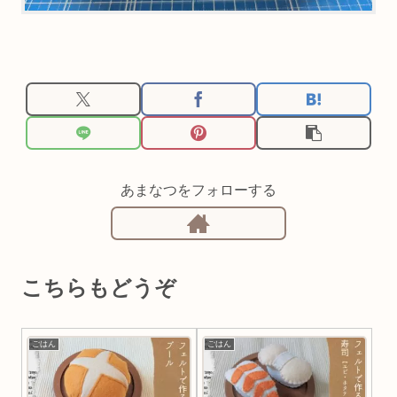
あまなつをフォローする
こちらもどうぞ
ごはん
ごはん