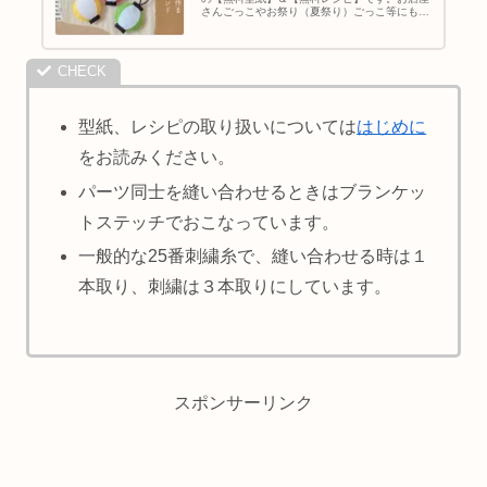
さんごっこやお祭り（夏祭り）ごっこ等にもに
ご活用ください
型紙、レシピの取り扱いについては
はじめに
をお読みください。
パーツ同士を縫い合わせるときはブランケッ
トステッチでおこなっています。
一般的な25番刺繍糸で、縫い合わせる時は１
本取り、刺繍は３本取りにしています。
スポンサーリンク