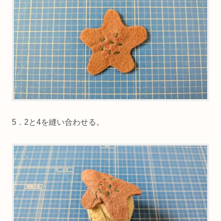
5．2と4を縫い合わせる。