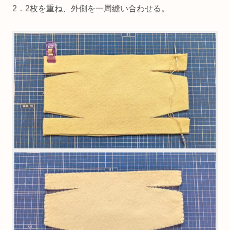
2．2枚を重ね、外側を一周縫い合わせる。