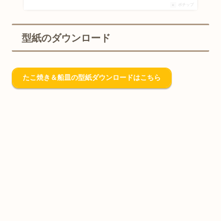
ポチップ
型紙のダウンロード
たこ焼き＆船皿の型紙ダウンロードはこちら