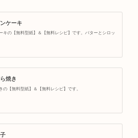
ンケーキ
ーキの【無料型紙】＆【無料レシピ】です。バターとシロッ
ら焼き
きの【無料型紙】＆【無料レシピ】です。
子