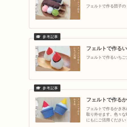
フェルトで作る団子の
フェルトで作るい
フェルトで作るいちご
フェルトで作るか
フェルトで作るかき氷
取り外せます。色々な
にもにご活用ください