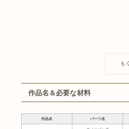
も
作品名＆必要な材料
作品名
パーツ名