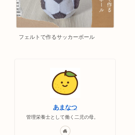
フェルトで作るサッカーボール
あまなつ
管理栄養士として働く二児の母。