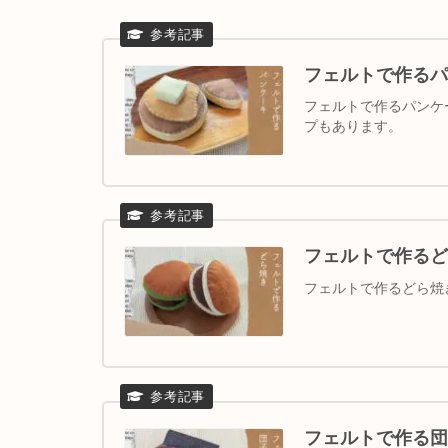
フェルトで作るパ
フェルトで作るパンケ
プもあります。
フェルトで作るど
フェルトで作るどら焼
フェルトで作る団