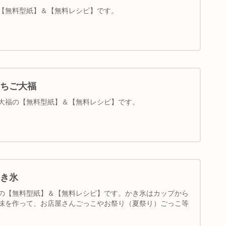
【無料型紙】＆【無料レシピ】です。
ちご大福
大福の【無料型紙】＆【無料レシピ】です。
き氷
の【無料型紙】＆【無料レシピ】です。かき氷はカップから
味を作って、お店屋さんごっこやお祭り（夏祭り）ごっこ等