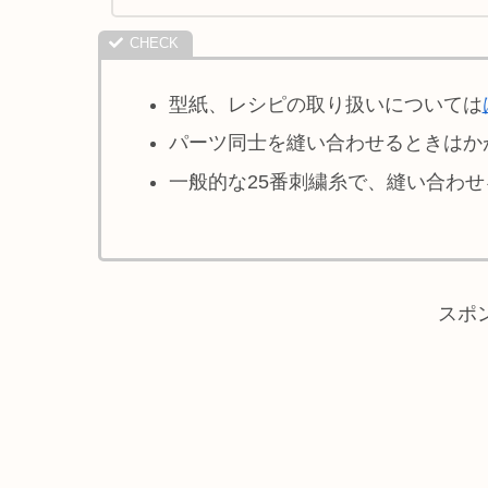
型紙、レシピの取り扱いについては
パーツ同士を縫い合わせるときはか
一般的な25番刺繍糸で、縫い合わ
スポ