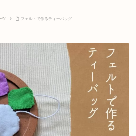
ーツ
フェルトで作るティーバッグ