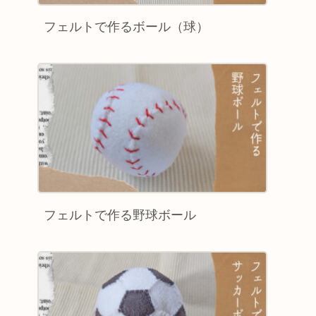
フェルトで作るボール（球）
フェルトで作る野球ボール