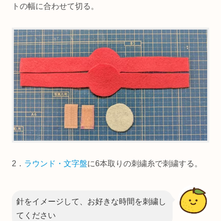
トの幅に合わせて切る。
2．
ラウンド・文字盤
に6本取りの刺繍糸で刺繍する。
針をイメージして、お好きな時間を刺繍し
てください