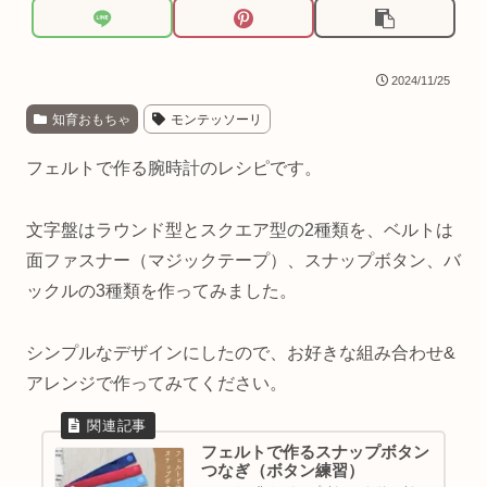
2024/11/25
知育おもちゃ
モンテッソーリ
フェルトで作る腕時計のレシピです。
文字盤はラウンド型とスクエア型の2種類を、ベルトは
面ファスナー（マジックテープ）、スナップボタン、バ
ックルの3種類を作ってみました。
シンプルなデザインにしたので、お好きな組み合わせ&
アレンジで作ってみてください。
フェルトで作るスナップボタン
つなぎ（ボタン練習）