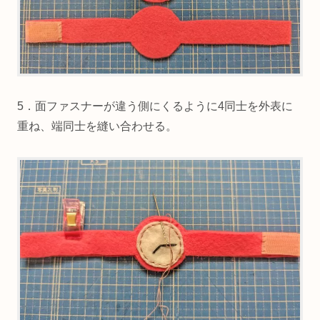
5．面ファスナーが違う側にくるように4同士を外表に
重ね、端同士を縫い合わせる。