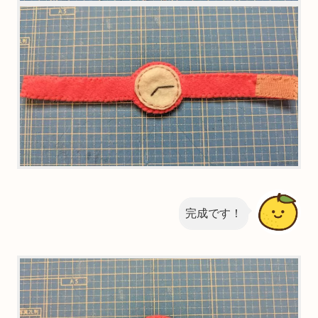
完成です！