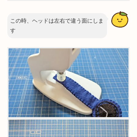
この時、ヘッドは左右で違う面にしま
す