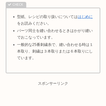
型紙、レシピの取り扱いについては
はじめに
をお読みください。
パーツ同士を縫い合わせるときはかがり縫い
でおこなっています。
一般的な25番刺繍糸で、縫い合わせる時は１
本取り、刺繍は３本取りまたは６本取りにし
ています。
スポンサーリンク