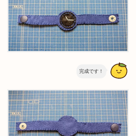
完成です！