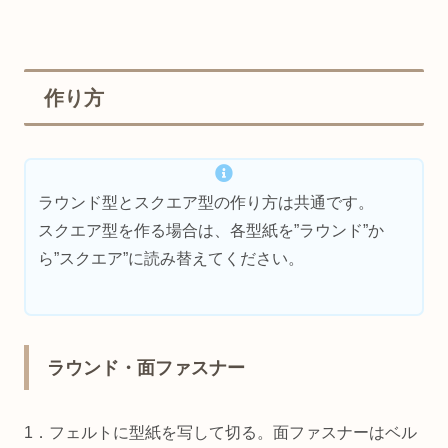
作り方
ラウンド型とスクエア型の作り方は共通です。
スクエア型を作る場合は、各型紙を”ラウンド”か
ら”スクエア”に読み替えてください。
ラウンド・面ファスナー
1．フェルトに型紙を写して切る。面ファスナーはベル