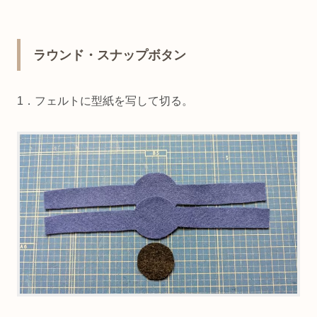
ラウンド・スナップボタン
1．フェルトに型紙を写して切る。