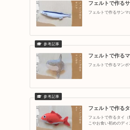
フェルトで作るサ
フェルトで作るサンマ
フェルトで作るマ
フェルトで作るマンボ
フェルトで作るタ
フェルトで作るタイ（
こやお食い初めのディ