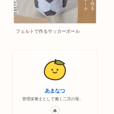
フェルトで作るサッカーボール
あまなつ
管理栄養士として働く二児の母。