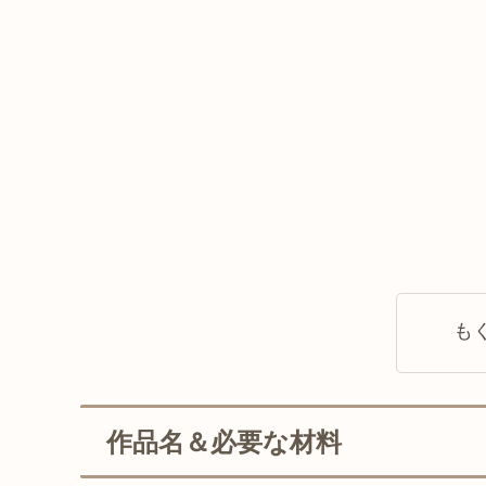
も
作品名＆必要な材料