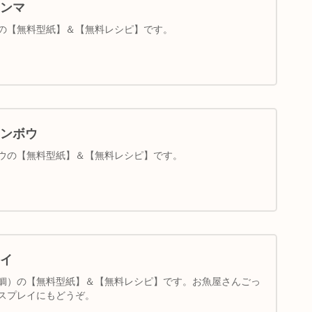
ンマ
の【無料型紙】＆【無料レシピ】です。
ンボウ
ウの【無料型紙】＆【無料レシピ】です。
イ
鯛）の【無料型紙】＆【無料レシピ】です。お魚屋さんごっ
スプレイにもどうぞ。