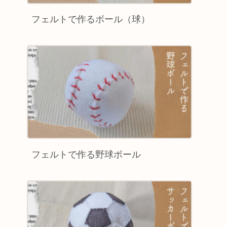
フェルトで作るボール（球）
フェルトで作る野球ボール