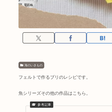
海のいきもの
フェルトで作るブリのレシピです。
魚シリーズその他の作品はこちら。