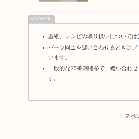
型紙、レシピの取り扱いについては
パーツ同士を縫い合わせるときはブ
います。
一般的な25番刺繍糸で、縫い合わ
す。
スポ