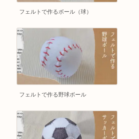
フェルトで作るボール（球）
フェルトで作る野球ボール