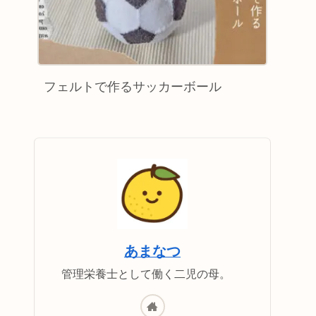
フェルトで作るサッカーボール
あまなつ
管理栄養士として働く二児の母。