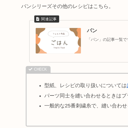
パンシリーズその他のレシピはこちら。
パン
「パン」の記事一覧で
型紙、レシピの取り扱いについては
パーツ同士を縫い合わせるときはブ
一般的な25番刺繍糸で、縫い合わ