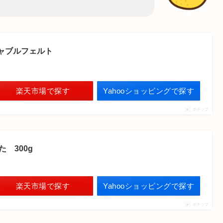
ャブルフェルト
楽天市場で探す
Yahooショッピングで探す
ポチップ
た 300g
楽天市場で探す
Yahooショッピングで探す
ポチップ