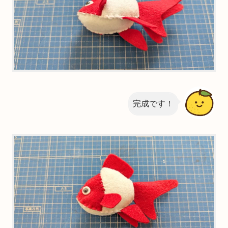
完成です！