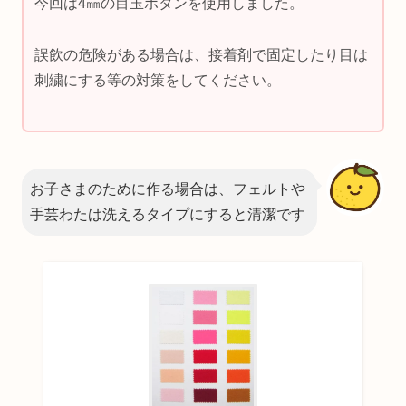
今回は4㎜の目玉ボタンを使用しました。
誤飲の危険がある場合は、接着剤で固定したり目は
刺繍にする等の対策をしてください。
お子さまのために作る場合は、フェルトや
手芸わたは洗えるタイプにすると清潔です