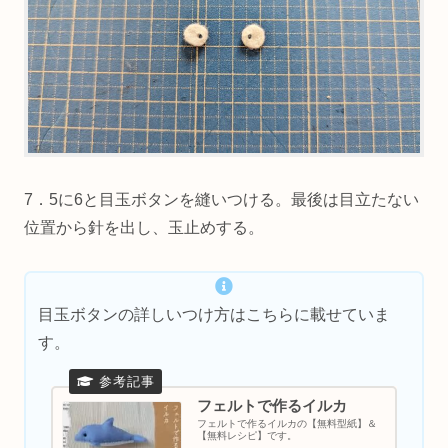
7．5に6と目玉ボタンを縫いつける。最後は目立たない
位置から針を出し、玉止めする。
目玉ボタンの詳しいつけ方はこちらに載せていま
す。
フェルトで作るイルカ
フェルトで作るイルカの【無料型紙】＆
【無料レシピ】です。