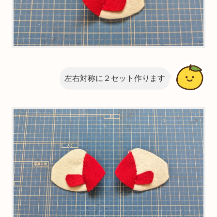
左右対称に２セット作ります