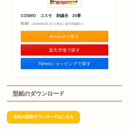
COSMO コスモ 刺繍糸 25番
¥140
（2026/06/25 10:11時点 | 楽天市場調べ）
Amazonで探す
楽天市場で探す
Yahooショッピングで探す
ポチップ
型紙のダウンロード
金魚の型紙ダウンロードはこちら