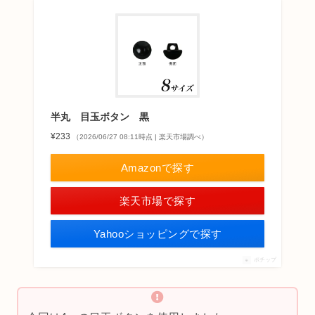
半丸 目玉ボタン 黒
¥233
（2026/06/27 08:11時点 | 楽天市場調べ）
Amazonで探す
楽天市場で探す
Yahooショッピングで探す
ポチップ