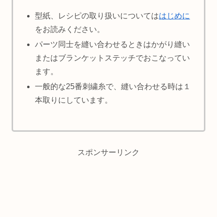
型紙、レシピの取り扱いについては
はじめに
をお読みください。
パーツ同士を縫い合わせるときはかがり縫い
またはブランケットステッチでおこなってい
ます。
一般的な25番刺繍糸で、縫い合わせる時は１
本取りにしています。
スポンサーリンク