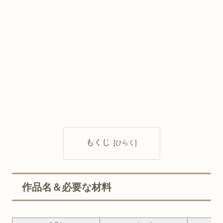
もくじ
作品名＆必要な材料