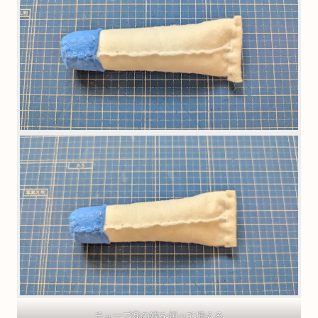
チューブ⑤の端を切って揃える