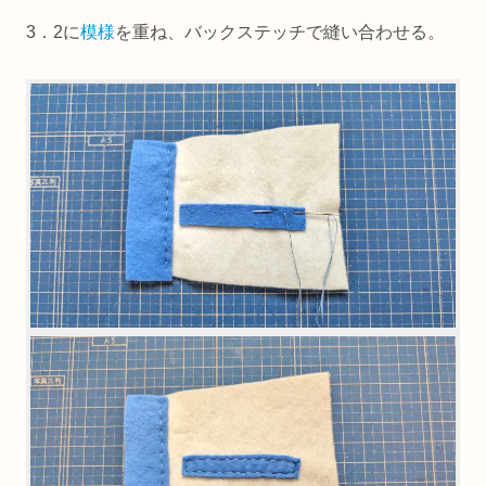
3．2に
模様
を重ね、バックステッチで縫い合わせる。