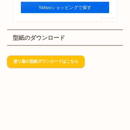
Yahooショッピングで探す
ポチップ
型紙のダウンロード
塗り薬の型紙ダウンロードはこちら