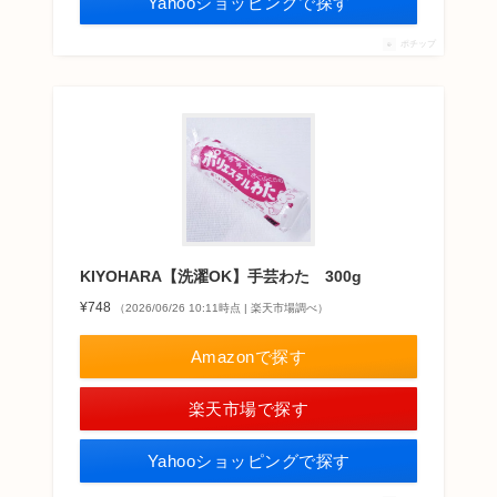
Yahooショッピングで探す
ポチップ
KIYOHARA【洗濯OK】手芸わた 300g
¥748
（2026/06/26 10:11時点 | 楽天市場調べ）
Amazonで探す
楽天市場で探す
Yahooショッピングで探す