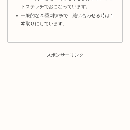
トステッチでおこなっています。
一般的な25番刺繍糸で、縫い合わせる時は１
本取りにしています。
スポンサーリンク