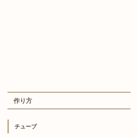
作り方
チューブ