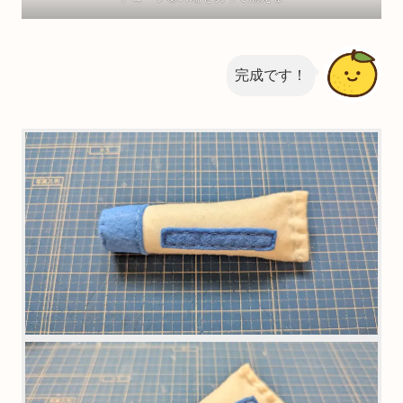
完成です！