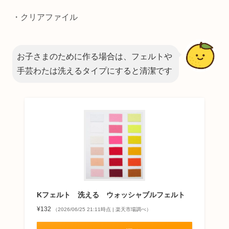
・クリアファイル
お子さまのために作る場合は、フェルトや
手芸わたは洗えるタイプにすると清潔です
Kフェルト 洗える ウォッシャブルフェルト
¥132
（2026/06/25 21:11時点 | 楽天市場調べ）