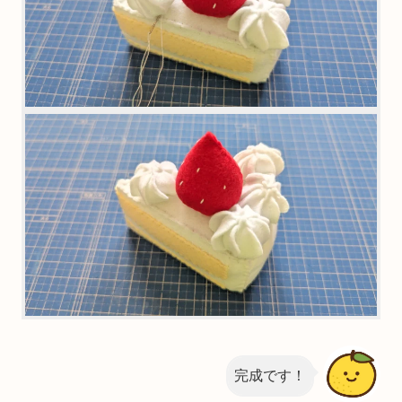
完成です！