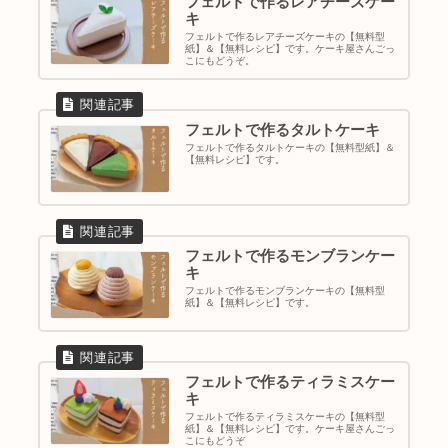
フェルトで作るレアチーズケー
キ
フェルトで作るレアチーズケーキの【無料型
紙】＆【無料レシピ】です。ケーキ屋さんごっ
こにもどうぞ。
フェルトで作るタルトケーキ
フェルトで作るタルトケーキの【無料型紙】＆
【無料レシピ】です。
フェルトで作るモンブランケー
キ
フェルトで作るモンブランケーキの【無料型
紙】＆【無料レシピ】です。
フェルトで作るティラミスケー
キ
フェルトで作るティラミスケーキの【無料型
紙】＆【無料レシピ】です。ケーキ屋さんごっ
こにもどうぞ