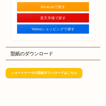
Amazonで探す
楽天市場で探す
Yahooショッピングで探す
ポチップ
型紙のダウンロード
ショートケーキの型紙ダウンロードはこちら