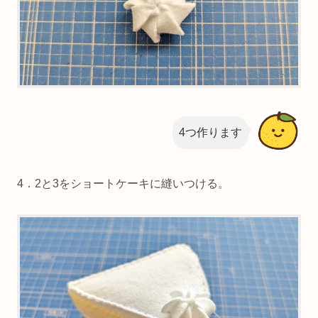
4つ作ります
4．2と3をショートケーキに縫いつける。