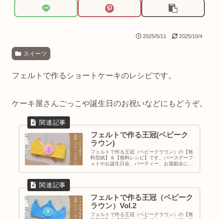
2025/5/11
2025/10/4
スイーツ
フェルトで作るショートケーキのレシピです。
ケーキ屋さんごっこや誕生日のお祝いなどにもどうぞ。
フェルトで作る王冠(ベビーク
ラウン)
フェルトで作る王冠（ベビークラウン）の【無
料型紙】＆【無料レシピ】です。バースデーフ
ォトやお誕生日会、パーティー、お遊戯会にも
ご活用ください。
フェルトで作る王冠（ベビーク
ラウン）Vol.2
フェルトで作る王冠（ベビークラウン）の【無