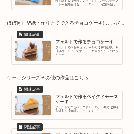
料型紙】＆【無料レシピ】です。バースデーフ
ォトやお誕生日会、パーティー、お遊戯会にも
ご活用ください。
ほぼ同じ型紙・作り方でできるチョコケーキはこちら。
フェルトで作るチョコケーキ
フェルトで作るチョコケーキの【無料型紙】＆
【無料レシピ】です。ケーキ屋さんごっこにも
どうぞ
ケーキシリーズその他の作品はこちら。
フェルトで作るベイクドチーズ
ケーキ
フェルトで作るベイクドチーズケーキの【無料
型紙】＆【無料レシピ】です。