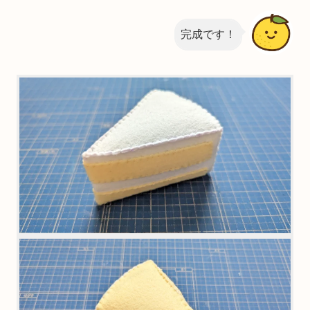
完成です！