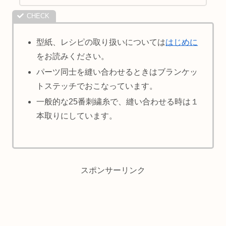
型紙、レシピの取り扱いについては
はじめに
をお読みください。
パーツ同士を縫い合わせるときはブランケッ
トステッチでおこなっています。
一般的な25番刺繍糸で、縫い合わせる時は１
本取りにしています。
スポンサーリンク