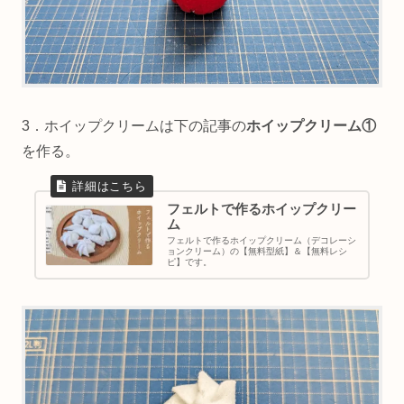
3．ホイップクリームは下の記事の
ホイップクリーム①
を作る。
フェルトで作るホイップクリー
ム
フェルトで作るホイップクリーム（デコレーシ
ョンクリーム）の【無料型紙】＆【無料レシ
ピ】です。