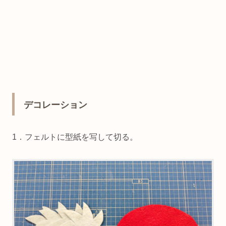
デコレーション
1．フェルトに型紙を写して切る。