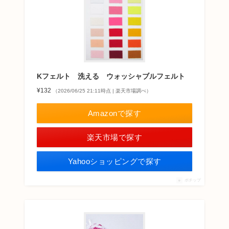
Kフェルト 洗える ウォッシャブルフェルト
¥132
（2026/06/25 21:11時点 | 楽天市場調べ）
Amazonで探す
楽天市場で探す
Yahooショッピングで探す
ポチップ