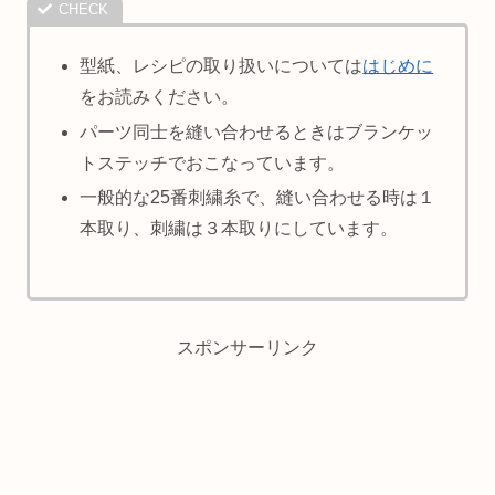
型紙、レシピの取り扱いについては
はじめに
をお読みください。
パーツ同士を縫い合わせるときはブランケッ
トステッチでおこなっています。
一般的な25番刺繍糸で、縫い合わせる時は１
本取り、刺繍は３本取りにしています。
スポンサーリンク