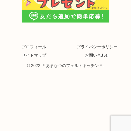
プロフィール
プライバシーポリシー
サイトマップ
お問い合わせ
© 2022 ＊あまなつのフェルトキッチン＊.