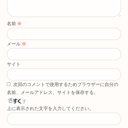
名前
※
メール
※
サイト
次回のコメントで使用するためブラウザーに自分の
名前、メールアドレス、サイトを保存する。
上に表示された文字を入力してください。