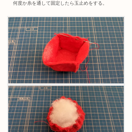
何度か糸を通して固定したら玉止めをする。