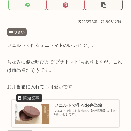
2022/12/31
2023/12/19
やさい
フェルトで作るミニトマトのレシピです。
ちなみに似た呼び方で”プチトマト”もありますが、これ
は商品名だそうです。
お弁当箱に入れても可愛いです。
フェルトで作るお弁当箱
フェルトで作るお弁当箱の【無料型紙】＆【無
料レシピ】です。