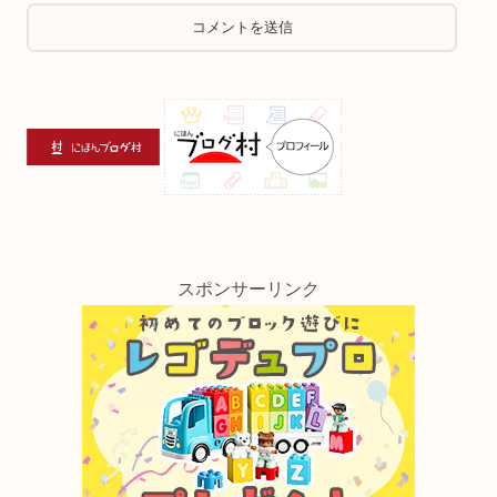
スポンサーリンク