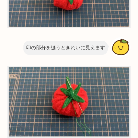
印の部分を縫うときれいに見えます