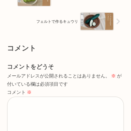
フェルトで作るキュウリ
コメント
コメントをどうそ
メールアドレスが公開されることはありません。
※
が
付いている欄は必須項目です
コメント
※