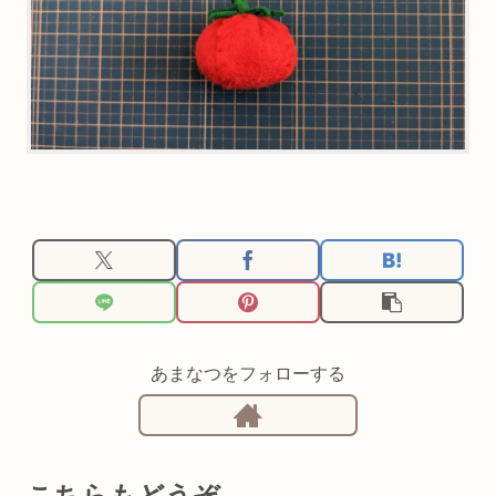
あまなつをフォローする
こちらもどうぞ