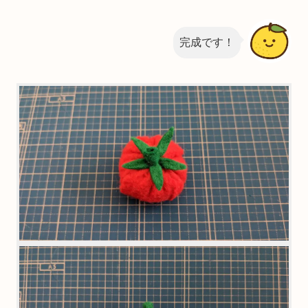
完成です！