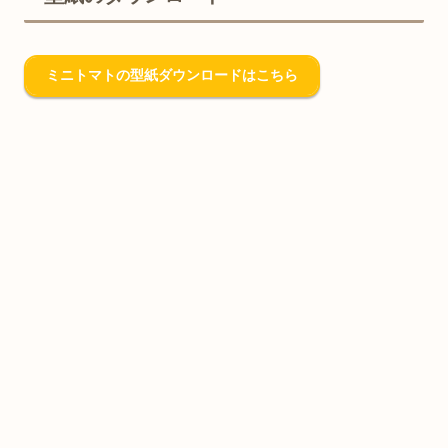
ミニトマトの型紙ダウンロードはこちら